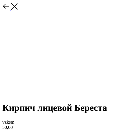
Кирпич лицевой Береста
vzksm
50,00