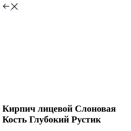
Кирпич лицевой Слоновая
Кость Глубокий Рустик