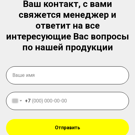
Ваш контакт, с вами
свяжется менеджер и
ответит на все
интересующие Вас вопросы
по нашей продукции
+7
Отправить