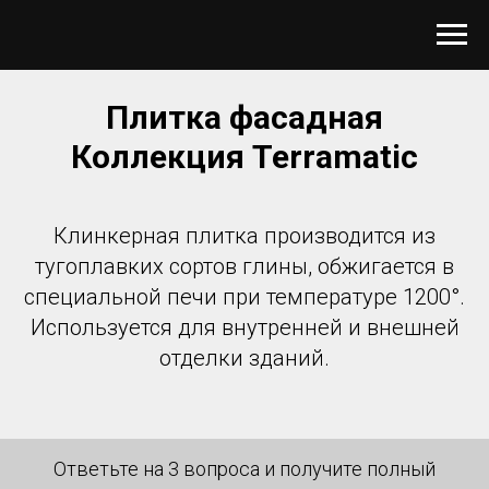
Плитка фасадная
Коллекция Terramatic
Клинкерная плитка производится из
тугоплавких сортов глины, обжигается в
специальной печи при температуре 1200°.
Используется для внутренней и внешней
отделки зданий.
Ответьте на 3 вопроса и получите полный