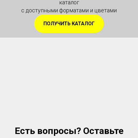
каталог
с доступными форматами и цветами
ПОЛУЧИТЬ КАТАЛОГ
Есть вопросы? Оставьте