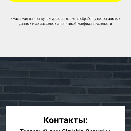
*Нажимая на кнопку, вы даете согласие на обработку персональных
данных и соглашаетесь c политикой конфиденциальности
Контакты: